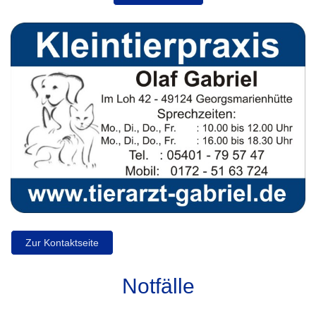
Zur Kontaktseite
Notfälle