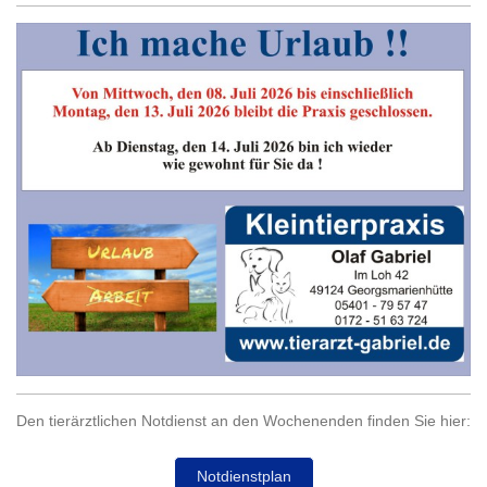
Den tierärztlichen Notdienst an den Wochenenden finden Sie hier:
Notdienstplan