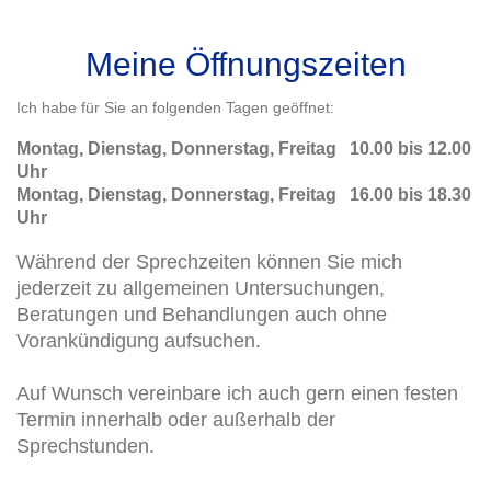
Meine Öffnungszeiten
Ich habe für Sie an folgenden Tagen geöffnet:
Montag, Dienstag, Donnerstag, Freitag 10.00 bis 12.00
Uhr
Montag, Dienstag, Donnerstag, Freitag 16.00 bis 18.30
Uhr
Während der Sprechzeiten können Sie mich
jederzeit zu allgemeinen Untersuchungen,
Beratungen und Behandlungen auch ohne
Vorankündigung aufsuchen.
Auf Wunsch vereinbare ich auch gern einen festen
Termin innerhalb oder außerhalb der
Sprechstunden.